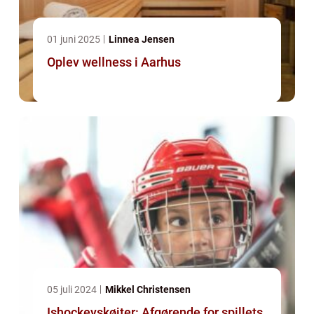
01 juni 2025
Linnea Jensen
Oplev wellness i Aarhus
05 juli 2024
Mikkel Christensen
Ishockeyskøjter: Afgørende for spillets