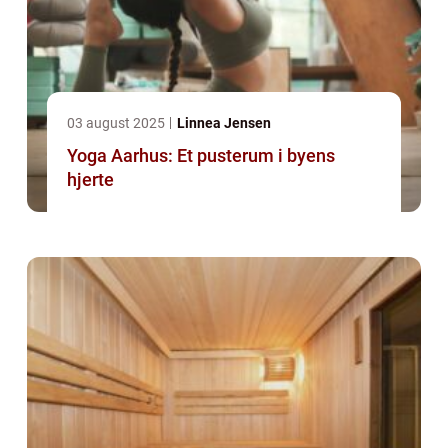
03 august 2025
Linnea Jensen
Yoga Aarhus: Et pusterum i byens
hjerte