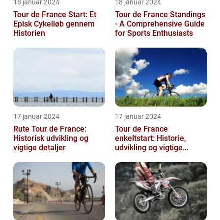
18 januar 2024
18 januar 2024
Tour de France Start: Et
Tour de France Standings
Episk Cykelløb gennem
- A Comprehensive Guide
Historien
for Sports Enthusiasts
17 januar 2024
17 januar 2024
Rute Tour de France:
Tour de France
Historisk udvikling og
enkeltstart: Historie,
vigtige detaljer
udvikling og vigtige
oplysninger