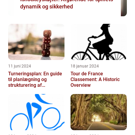
dynamik og sikkerhed
11 juni 2024
18 januar 2024
Turneringsplan: En guide
Tour de France
til planlægning og
Classement: A Historic
strukturering af
Overview
sportsbegivenheder