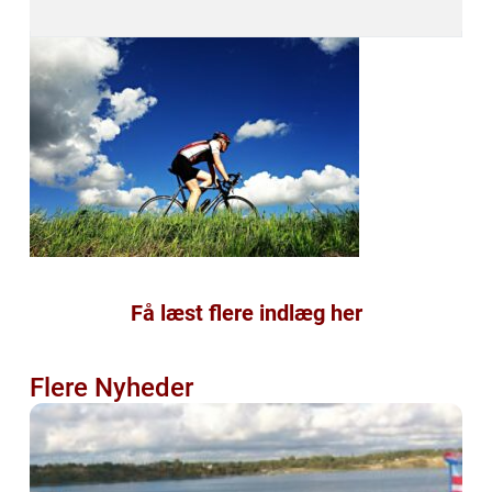
Få læst flere indlæg her
Flere Nyheder