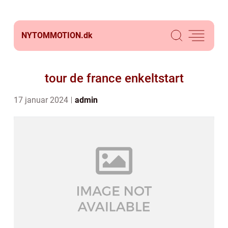
NYTOMMOTION.
dk
tour de france enkeltstart
17 januar 2024
admin