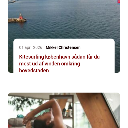
01 april 2026
Mikkel Christensen
Kitesurfing københavn sådan får du
mest ud af vinden omkring
hovedstaden