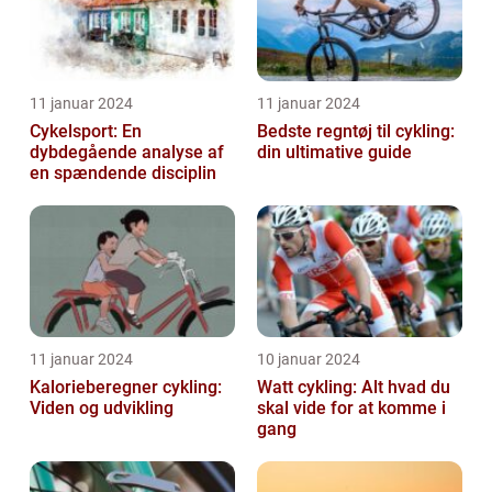
11 januar 2024
11 januar 2024
Cykelsport: En
Bedste regntøj til cykling:
dybdegående analyse af
din ultimative guide
en spændende disciplin
11 januar 2024
10 januar 2024
Kalorieberegner cykling:
Watt cykling: Alt hvad du
Viden og udvikling
skal vide for at komme i
gang