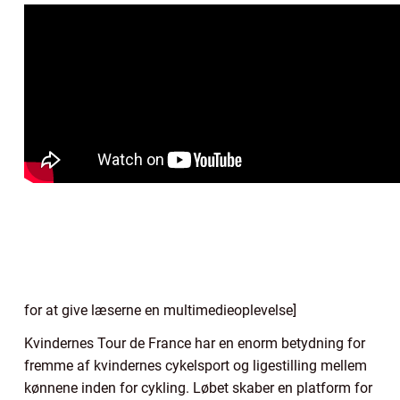
for at give læserne en multimedieoplevelse]
Kvindernes Tour de France har en enorm betydning for
fremme af kvindernes cykelsport og ligestilling mellem
kønnene inden for cykling. Løbet skaber en platform for