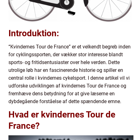
Introduktion:
“Kvindernes Tour de France” er et velkendt begreb inden
for cyklingssporten, der vækker stor interesse blandt
sports- og fritidsentusiaster over hele verden. Dette
utrolige løb har en fascinerende historie og spiller en
central rolle i kvindernes cykelsport. I denne artikel vil vi
udforske udviklingen af kvindernes Tour de France og
fremhæve dens betydning for at give læserne en
dybdegående forståelse af dette spændende emne.
Hvad er kvindernes Tour de
France?