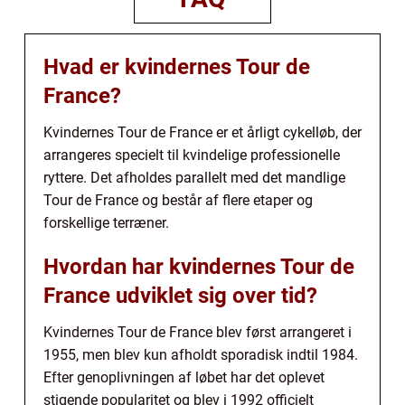
Hvad er kvindernes Tour de
France?
Kvindernes Tour de France er et årligt cykelløb, der
arrangeres specielt til kvindelige professionelle
ryttere. Det afholdes parallelt med det mandlige
Tour de France og består af flere etaper og
forskellige terræner.
Hvordan har kvindernes Tour de
France udviklet sig over tid?
Kvindernes Tour de France blev først arrangeret i
1955, men blev kun afholdt sporadisk indtil 1984.
Efter genoplivningen af løbet har det oplevet
stigende popularitet og blev i 1992 officielt