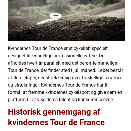
Kvindernes Tour de France er et cykelløb specielt
designet til kvindelige professionelle ryttere. Det
afholdes hvert år parallelt med det berømte mandlige
Tour de France, der finder sted i juli måned. Løbet består
af flere etaper, der strækker sig over forskellige terræner
og strækninger. Kvindernes Tour de France har til
formål at fremme kvindernes cykelsport og give dem en
platform til at vise deres talent og konkurrenceevne.
Historisk gennemgang af
kvindernes Tour de France