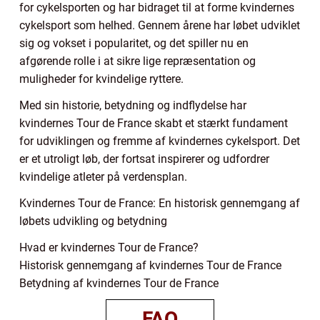
for cykelsporten og har bidraget til at forme kvindernes
cykelsport som helhed. Gennem årene har løbet udviklet
sig og vokset i popularitet, og det spiller nu en
afgørende rolle i at sikre lige repræsentation og
muligheder for kvindelige ryttere.
Med sin historie, betydning og indflydelse har
kvindernes Tour de France skabt et stærkt fundament
for udviklingen og fremme af kvindernes cykelsport. Det
er et utroligt løb, der fortsat inspirerer og udfordrer
kvindelige atleter på verdensplan.
Kvindernes Tour de France: En historisk gennemgang af
løbets udvikling og betydning
Hvad er kvindernes Tour de France?
Historisk gennemgang af kvindernes Tour de France
Betydning af kvindernes Tour de France
FAQ