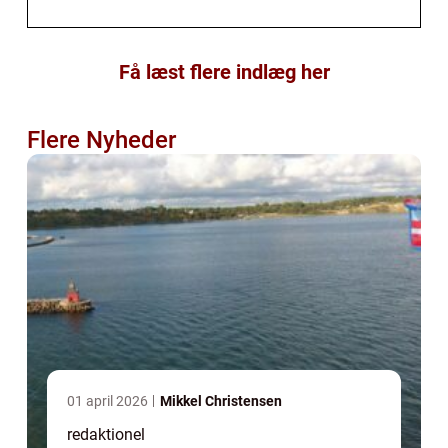
Få læst flere indlæg her
Flere Nyheder
01 april 2026
Mikkel Christensen
redaktionel