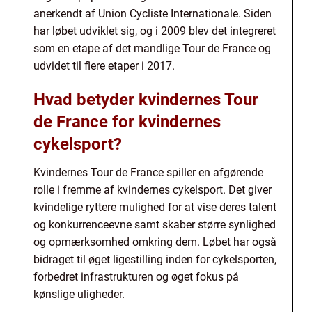
anerkendt af Union Cycliste Internationale. Siden
har løbet udviklet sig, og i 2009 blev det integreret
som en etape af det mandlige Tour de France og
udvidet til flere etaper i 2017.
Hvad betyder kvindernes Tour
de France for kvindernes
cykelsport?
Kvindernes Tour de France spiller en afgørende
rolle i fremme af kvindernes cykelsport. Det giver
kvindelige ryttere mulighed for at vise deres talent
og konkurrenceevne samt skaber større synlighed
og opmærksomhed omkring dem. Løbet har også
bidraget til øget ligestilling inden for cykelsporten,
forbedret infrastrukturen og øget fokus på
kønslige uligheder.