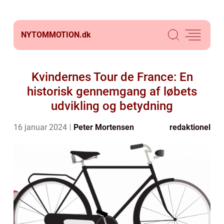
NYTOMMOTION.
dk
Kvindernes Tour de France: En
historisk gennemgang af løbets
udvikling og betydning
16 januar 2024
Peter Mortensen
redaktionel