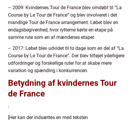
– 2009: Kvindernes Tour de France blev omdøbt til “La
Course by Le Tour de France” og blev involveret i det
mandlige Tour de France arrangement. Løbet blev en
endagsbegivenhed, hvor rytterne kørte en etape på
samme rute som en af mændenes etaper.
– 2017: Løbet blev udvidet til to dage som en del af “La
Course by Le Tour de France”. Der blev tilføjet yderligere
udfordringer og forskellige ruter for at skabe mere
variation og spænding i konkurrencen.
Betydning af kvindernes Tour
de France
:
[Her kan der indsættes en med teksten