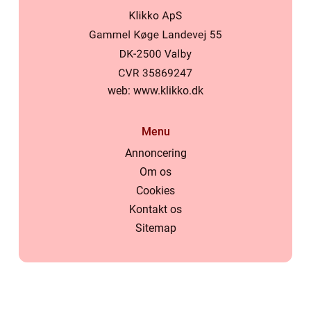
web:
www.klikko.dk
Menu
Annoncering
Om os
Cookies
Kontakt os
Sitemap