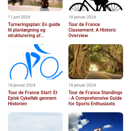
11 juni 2024
18 januar 2024
Turneringsplan: En guide
Tour de France
til planlægning og
Classement: A Historic
strukturering af
Overview
sportsbegivenheder
18 januar 2024
18 januar 2024
Tour de France Start: Et
Tour de France Standings
Episk Cykelløb gennem
- A Comprehensive Guide
Historien
for Sports Enthusiasts