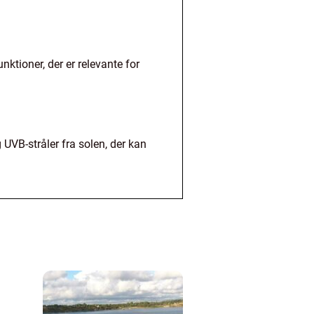
nktioner, der er relevante for
 UVB-stråler fra solen, der kan