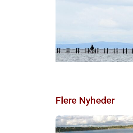
Flere Nyheder