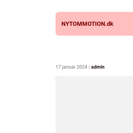
NYTOMMOTION.
dk
17 januar 2024
admin