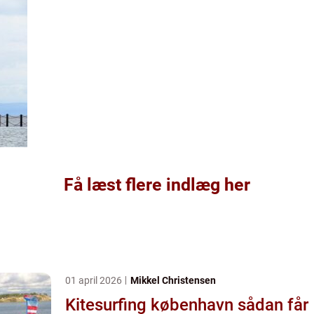
Få læst flere indlæg her
01 april 2026
Mikkel Christensen
Kitesurfing københavn sådan får