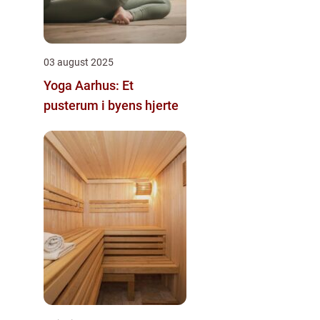
03 august 2025
Yoga Aarhus: Et
pusterum i byens hjerte