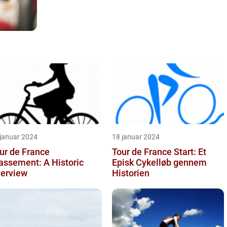
 januar 2024
18 januar 2024
ur de France
Tour de France Start: Et
assement: A Historic
Episk Cykelløb gennem
erview
Historien