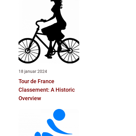
18 januar 2024
Tour de France
Classement: A Historic
Overview