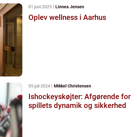
01 juni 2025
Linnea Jensen
Oplev wellness i Aarhus
05 juli 2024
Mikkel Christensen
Ishockeyskøjter: Afgørende for
spillets dynamik og sikkerhed