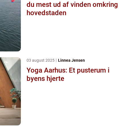
du mest ud af vinden omkring
hovedstaden
03 august 2025
Linnea Jensen
Yoga Aarhus: Et pusterum i
byens hjerte