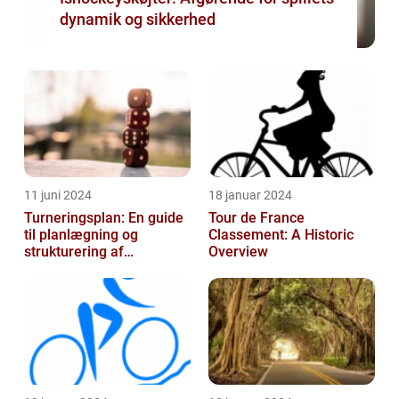
dynamik og sikkerhed
11 juni 2024
18 januar 2024
Turneringsplan: En guide
Tour de France
til planlægning og
Classement: A Historic
strukturering af
Overview
sportsbegivenheder