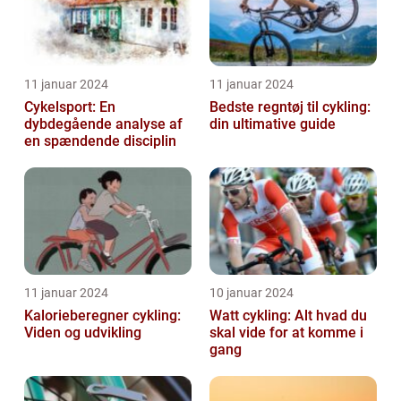
11 januar 2024
11 januar 2024
Cykelsport: En
Bedste regntøj til cykling:
dybdegående analyse af
din ultimative guide
en spændende disciplin
11 januar 2024
10 januar 2024
Kalorieberegner cykling:
Watt cykling: Alt hvad du
Viden og udvikling
skal vide for at komme i
gang