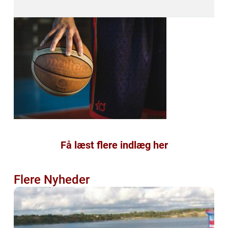
Få læst flere indlæg her
Flere Nyheder