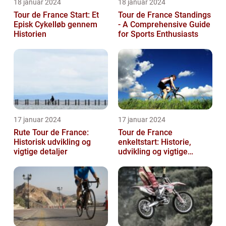
18 januar 2024
18 januar 2024
Tour de France Start: Et
Tour de France Standings
Episk Cykelløb gennem
- A Comprehensive Guide
Historien
for Sports Enthusiasts
17 januar 2024
17 januar 2024
Rute Tour de France:
Tour de France
Historisk udvikling og
enkeltstart: Historie,
vigtige detaljer
udvikling og vigtige
oplysninger