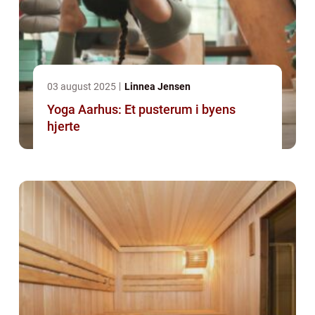
03 august 2025
Linnea Jensen
Yoga Aarhus: Et pusterum i byens
hjerte