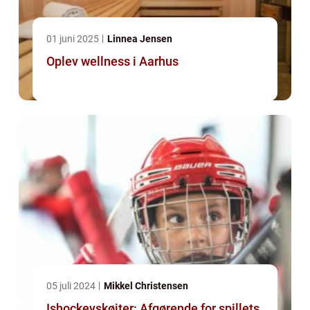
01 juni 2025
Linnea Jensen
Oplev wellness i Aarhus
05 juli 2024
Mikkel Christensen
Ishockeyskøjter: Afgørende for spillets