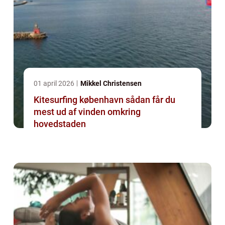
01 april 2026
Mikkel Christensen
Kitesurfing københavn sådan får du
mest ud af vinden omkring
hovedstaden