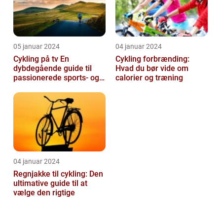
05 januar 2024
04 januar 2024
Cykling på tv En
Cykling forbrænding:
dybdegående guide til
Hvad du bør vide om
passionerede sports- og
calorier og træning
fritidsentusiaster
04 januar 2024
Regnjakke til cykling: Den
ultimative guide til at
vælge den rigtige