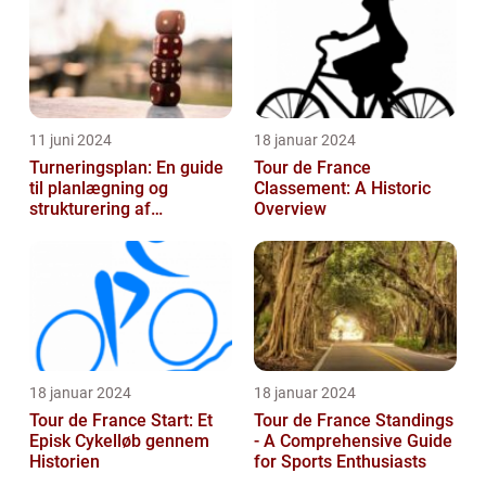
11 juni 2024
18 januar 2024
Turneringsplan: En guide
Tour de France
til planlægning og
Classement: A Historic
strukturering af
Overview
sportsbegivenheder
18 januar 2024
18 januar 2024
Tour de France Start: Et
Tour de France Standings
Episk Cykelløb gennem
- A Comprehensive Guide
Historien
for Sports Enthusiasts