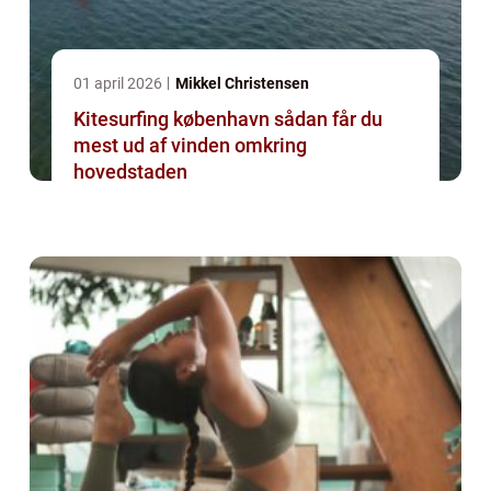
01 april 2026
Mikkel Christensen
Kitesurfing københavn sådan får du
mest ud af vinden omkring
hovedstaden