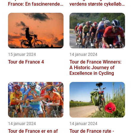
France: En fascinerende
verdens største cykelløb
rejse gennem historien
for kvinder
15 januar 2024
14 januar 2024
Tour de France 4
Tour de France Winners:
A Historic Journey of
Excellence in Cycling
14 januar 2024
14 januar 2024
Tour de France er en af
Tour de France rute -