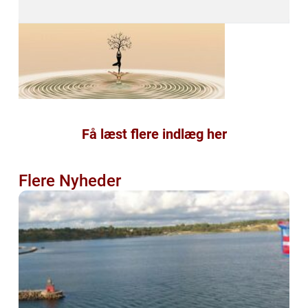
Få læst flere indlæg her
Flere Nyheder