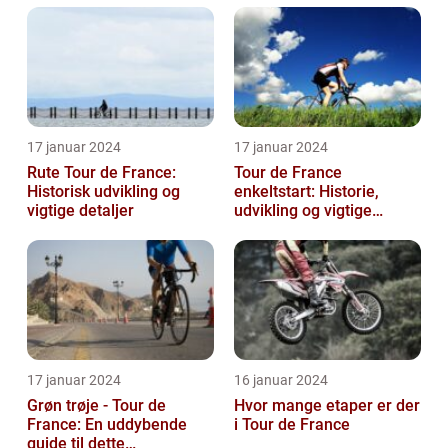
17 januar 2024
17 januar 2024
Rute Tour de France:
Tour de France
Historisk udvikling og
enkeltstart: Historie,
vigtige detaljer
udvikling og vigtige
oplysninger
17 januar 2024
16 januar 2024
Grøn trøje - Tour de
Hvor mange etaper er der
France: En uddybende
i Tour de France
guide til dette