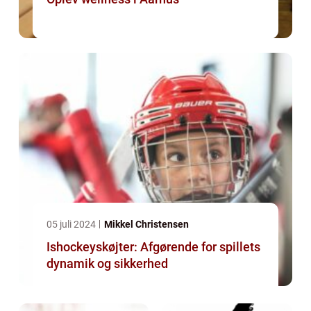
05 juli 2024
Mikkel Christensen
Ishockeyskøjter: Afgørende for spillets
dynamik og sikkerhed