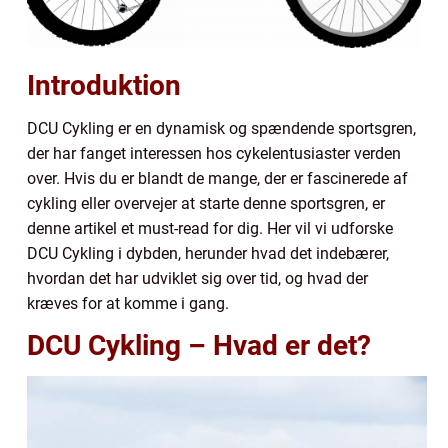
Introduktion
DCU Cykling er en dynamisk og spændende sportsgren,
der har fanget interessen hos cykelentusiaster verden
over. Hvis du er blandt de mange, der er fascinerede af
cykling eller overvejer at starte denne sportsgren, er
denne artikel et must-read for dig. Her vil vi udforske
DCU Cykling i dybden, herunder hvad det indebærer,
hvordan det har udviklet sig over tid, og hvad der
kræves for at komme i gang.
DCU Cykling – Hvad er det?