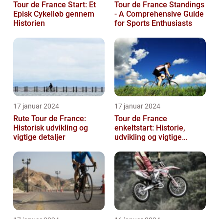
Tour de France Start: Et
Tour de France Standings
Episk Cykelløb gennem
- A Comprehensive Guide
Historien
for Sports Enthusiasts
17 januar 2024
17 januar 2024
Rute Tour de France:
Tour de France
Historisk udvikling og
enkeltstart: Historie,
vigtige detaljer
udvikling og vigtige
oplysninger