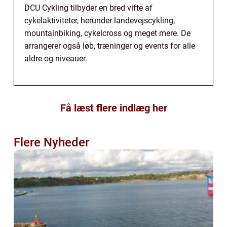
DCU Cykling tilbyder en bred vifte af
cykelaktiviteter, herunder landevejscykling,
mountainbiking, cykelcross og meget mere. De
arrangerer også løb, træninger og events for alle
aldre og niveauer.
Få læst flere indlæg her
Flere Nyheder