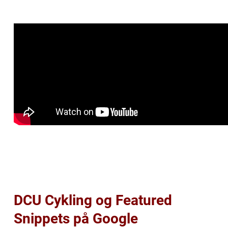
DCU Cykling og Featured
Snippets på Google