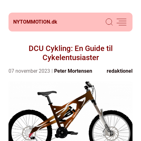
NYTOMMOTION.
dk
DCU Cykling: En Guide til
Cykelentusiaster
07 november 2023
Peter Mortensen
redaktionel