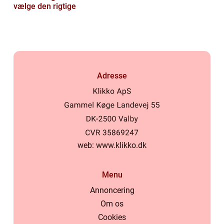
vælge den rigtige
Adresse
web:
www.klikko.dk
Menu
Annoncering
Om os
Cookies