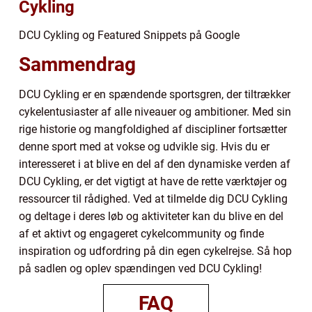
Cykling
DCU Cykling og Featured Snippets på Google
Sammendrag
DCU Cykling er en spændende sportsgren, der tiltrækker
cykelentusiaster af alle niveauer og ambitioner. Med sin
rige historie og mangfoldighed af discipliner fortsætter
denne sport med at vokse og udvikle sig. Hvis du er
interesseret i at blive en del af den dynamiske verden af
DCU Cykling, er det vigtigt at have de rette værktøjer og
ressourcer til rådighed. Ved at tilmelde dig DCU Cykling
og deltage i deres løb og aktiviteter kan du blive en del
af et aktivt og engageret cykelcommunity og finde
inspiration og udfordring på din egen cykelrejse. Så hop
på sadlen og oplev spændingen ved DCU Cykling!
FAQ