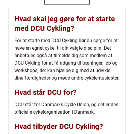
Hvad skal jeg gøre for at starte
med DCU Cykling?
For at starte med DCU Cykling bør du sørge for at
have en egnet cykel til din valgte disciplin. Det
anbefales også at tilmelde dig som medlem af
DCU Cykling for at få adgang til træninger, løb og
workshops, der kan hjælpe dig med at udvikle
dine færdigheder og møde andre cykelentusiaster.
Hvad står DCU for?
DCU står for Danmarks Cykle Union, og det er den
officielle cykelorganisation i Danmark.
Hvad tilbyder DCU Cykling?