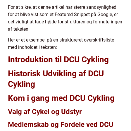
For at sikre, at denne artikel har større sandsynlighed
for at blive vist som et Featured Snippet på Google, er
det vigtigt at tage højde for strukturen og formateringen
af teksten.
Her er et eksempel på en struktureret overskriftsliste
med indholdet i teksten:
Introduktion til DCU Cykling
Historisk Udvikling af DCU
Cykling
Kom i gang med DCU Cykling
Valg af Cykel og Udstyr
Medlemskab og Fordele ved DCU