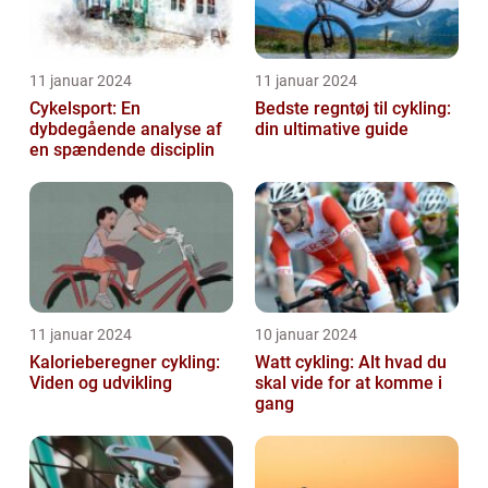
11 januar 2024
11 januar 2024
Cykelsport: En
Bedste regntøj til cykling:
dybdegående analyse af
din ultimative guide
en spændende disciplin
11 januar 2024
10 januar 2024
Kalorieberegner cykling:
Watt cykling: Alt hvad du
Viden og udvikling
skal vide for at komme i
gang