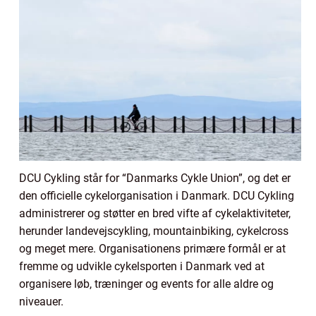
DCU Cykling står for “Danmarks Cykle Union”, og det er
den officielle cykelorganisation i Danmark. DCU Cykling
administrerer og støtter en bred vifte af cykelaktiviteter,
herunder landevejscykling, mountainbiking, cykelcross
og meget mere. Organisationens primære formål er at
fremme og udvikle cykelsporten i Danmark ved at
organisere løb, træninger og events for alle aldre og
niveauer.