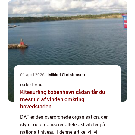
01 april 2026
Mikkel Christensen
redaktionel
Kitesurfing københavn sådan får du
mest ud af vinden omkring
hovedstaden
DAF er den overordnede organisation, der
styrer og organiserer atletikaktiviteter på
nationalt niveau. I denne artikel vil vi