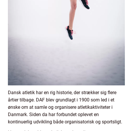
Dansk atletik har en rig historie, der strækker sig flere
årtier tilbage. DAF blev grundlagt i 1900 som led i et
ønske om at samle og organisere atletikaktiviteter i
Danmark. Siden da har forbundet oplevet en
kontinuerlig udvikling både organisatorisk og sportsligt.