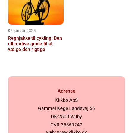
04 januar 2024
Regnjakke til cykling: Den
ultimative guide til at
vælge den rigtige
Adresse
web:
www.klikko.dk