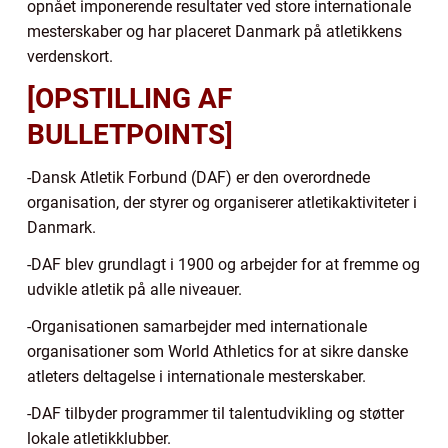
opnået imponerende resultater ved store internationale
mesterskaber og har placeret Danmark på atletikkens
verdenskort.
[OPSTILLING AF
BULLETPOINTS]
-Dansk Atletik Forbund (DAF) er den overordnede
organisation, der styrer og organiserer atletikaktiviteter i
Danmark.
-DAF blev grundlagt i 1900 og arbejder for at fremme og
udvikle atletik på alle niveauer.
-Organisationen samarbejder med internationale
organisationer som World Athletics for at sikre danske
atleters deltagelse i internationale mesterskaber.
-DAF tilbyder programmer til talentudvikling og støtter
lokale atletikklubber.