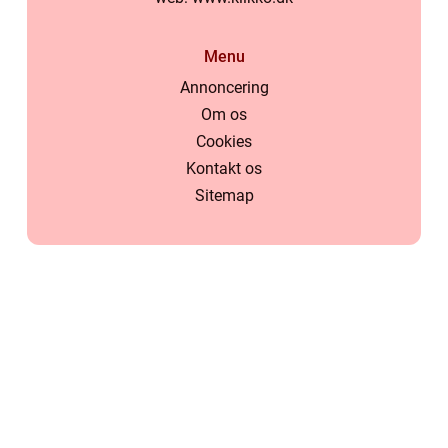
Menu
Annoncering
Om os
Cookies
Kontakt os
Sitemap