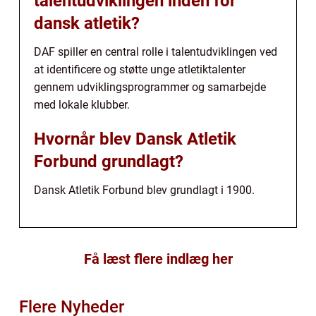
talentudviklingen inden for
dansk atletik?
DAF spiller en central rolle i talentudviklingen ved
at identificere og støtte unge atletiktalenter
gennem udviklingsprogrammer og samarbejde
med lokale klubber.
Hvornår blev Dansk Atletik
Forbund grundlagt?
Dansk Atletik Forbund blev grundlagt i 1900.
Få læst flere indlæg her
Flere Nyheder