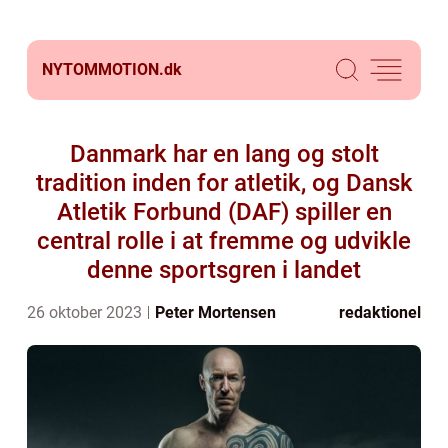
NYTOMMOTION.
dk
Danmark har en lang og stolt
tradition inden for atletik, og Dansk
Atletik Forbund (DAF) spiller en
central rolle i at fremme og udvikle
denne sportsgren i landet
26 oktober 2023
Peter Mortensen
redaktionel