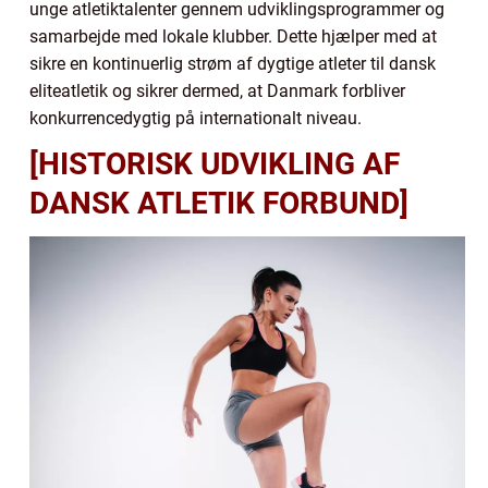
unge atletiktalenter gennem udviklingsprogrammer og
samarbejde med lokale klubber. Dette hjælper med at
sikre en kontinuerlig strøm af dygtige atleter til dansk
eliteatletik og sikrer dermed, at Danmark forbliver
konkurrencedygtig på internationalt niveau.
[HISTORISK UDVIKLING AF
DANSK ATLETIK FORBUND]