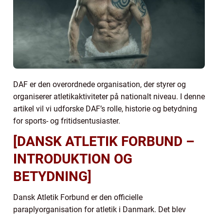
DAF er den overordnede organisation, der styrer og
organiserer atletikaktiviteter på nationalt niveau. I denne
artikel vil vi udforske DAF’s rolle, historie og betydning
for sports- og fritidsentusiaster.
[DANSK ATLETIK FORBUND –
INTRODUKTION OG
BETYDNING]
Dansk Atletik Forbund er den officielle
paraplyorganisation for atletik i Danmark. Det blev