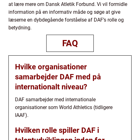
at lære mere om Dansk Atletik Forbund. Vi vil formidle
information på en informativ måde og søge at give
læserne en dybdegående forståelse af DAF’s rolle og
betydning.
FAQ
Hvilke organisationer
samarbejder DAF med på
internationalt niveau?
DAF samarbejder med internationale
organisationer som World Athletics (tidligere
IAAF).
Hvilken rolle spiller DAF i