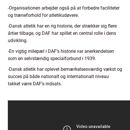
-Organisationen arbejder også på at forbedre faciliteter
og træneforhold for atletikudøvere.
-Dansk atletik har en rig historie, der strækker sig flere
årtier tilbage, og DAF har spillet en central rolle i dens
udvikling.
-En vigtig milepæl i DAF’s historie var anerkendelsen
som en selvstændig specialforbund i 1939.
-Dansk atletik har oplevet bemærkelsesværdig vækst og
succes på både nationalt og internationalt niveau
takket være DAF’s indsats.