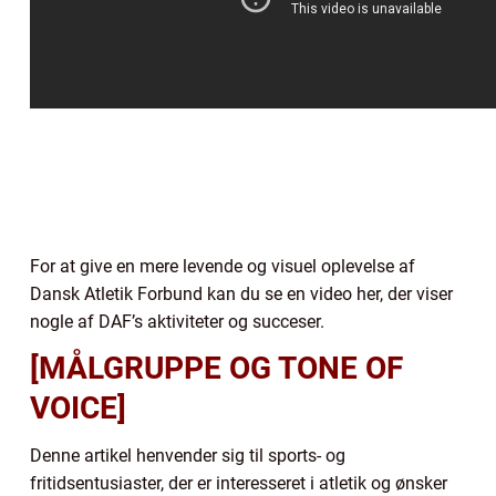
For at give en mere levende og visuel oplevelse af
Dansk Atletik Forbund kan du se en video her, der viser
nogle af DAF’s aktiviteter og succeser.
[MÅLGRUPPE OG TONE OF
VOICE]
Denne artikel henvender sig til sports- og
fritidsentusiaster, der er interesseret i atletik og ønsker