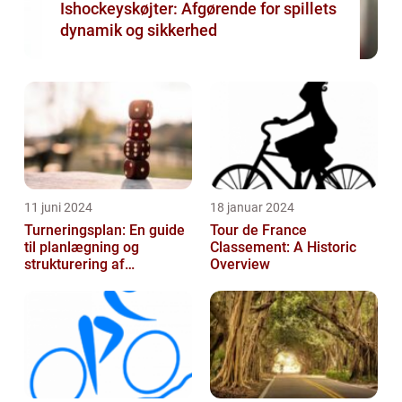
Ishockeyskøjter: Afgørende for spillets
dynamik og sikkerhed
11 juni 2024
18 januar 2024
Turneringsplan: En guide
Tour de France
til planlægning og
Classement: A Historic
strukturering af
Overview
sportsbegivenheder