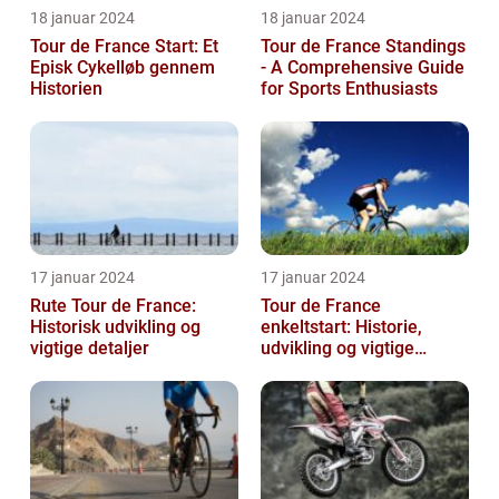
18 januar 2024
18 januar 2024
Tour de France Start: Et
Tour de France Standings
Episk Cykelløb gennem
- A Comprehensive Guide
Historien
for Sports Enthusiasts
17 januar 2024
17 januar 2024
Rute Tour de France:
Tour de France
Historisk udvikling og
enkeltstart: Historie,
vigtige detaljer
udvikling og vigtige
oplysninger