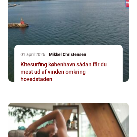
01 april 2026
Mikkel Christensen
Kitesurfing københavn sådan får du
mest ud af vinden omkring
hovedstaden