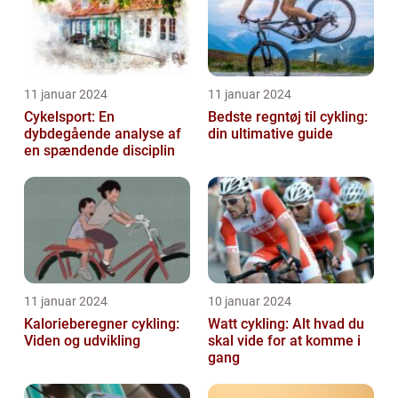
11 januar 2024
11 januar 2024
Cykelsport: En
Bedste regntøj til cykling:
dybdegående analyse af
din ultimative guide
en spændende disciplin
11 januar 2024
10 januar 2024
Kalorieberegner cykling:
Watt cykling: Alt hvad du
Viden og udvikling
skal vide for at komme i
gang