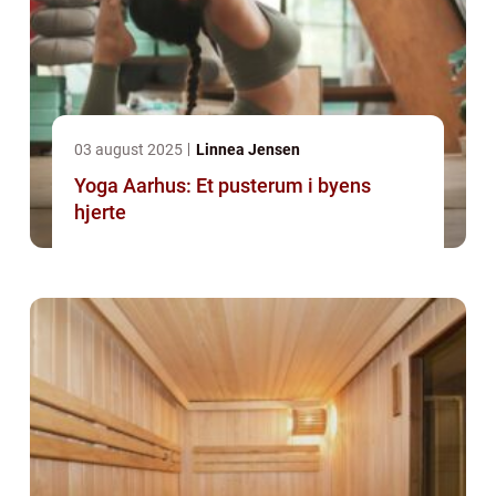
03 august 2025
Linnea Jensen
Yoga Aarhus: Et pusterum i byens
hjerte