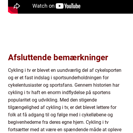
Afsluttende bemærkninger
Cykling i tv er blevet en uundværlig del af cykelsporten
og er et fast indslag i sportsunderholdningen for
cykelentusiaster og sportsfans. Gennem historien har
cykling i tv haft en enorm indflydelse på sportens
popularitet og udvikling. Med den stigende
tilgængelighed af cykling i tv, er det blevet lettere for
folk at få adgang til og følge med i cykelløbene og
begivenhederne fra deres egne hjem. Cykling i tv
fortsætter med at være en spændende måde at opleve