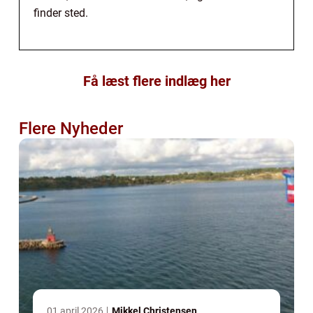
finder sted.
Få læst flere indlæg her
Flere Nyheder
01 april 2026
Mikkel Christensen