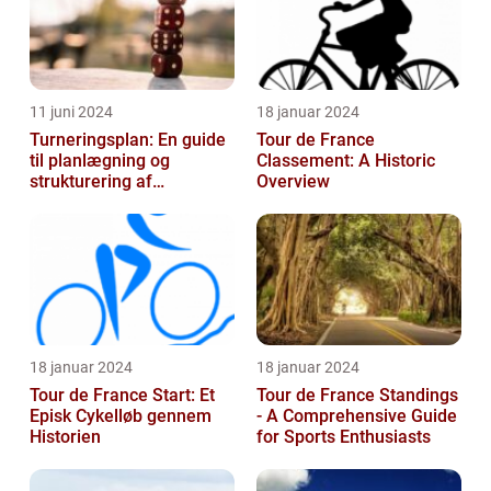
11 juni 2024
18 januar 2024
Turneringsplan: En guide
Tour de France
til planlægning og
Classement: A Historic
strukturering af
Overview
sportsbegivenheder
18 januar 2024
18 januar 2024
Tour de France Start: Et
Tour de France Standings
Episk Cykelløb gennem
- A Comprehensive Guide
Historien
for Sports Enthusiasts