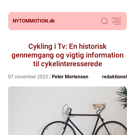
NYTOMMOTION.
dk
Cykling i Tv: En historisk
gennemgang og vigtig information
til cykelinteresserede
07 november 2023
Peter Mortensen
redaktionel