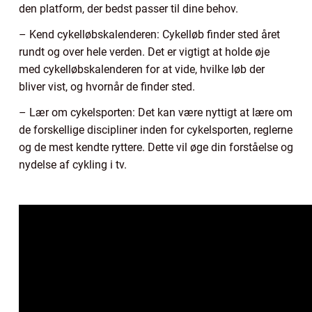
den platform, der bedst passer til dine behov.
– Kend cykelløbskalenderen: Cykelløb finder sted året
rundt og over hele verden. Det er vigtigt at holde øje
med cykelløbskalenderen for at vide, hvilke løb der
bliver vist, og hvornår de finder sted.
– Lær om cykelsporten: Det kan være nyttigt at lære om
de forskellige discipliner inden for cykelsporten, reglerne
og de mest kendte ryttere. Dette vil øge din forståelse og
nydelse af cykling i tv.