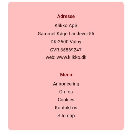
Adresse
web:
www.klikko.dk
Menu
Annoncering
Om os
Cookies
Kontakt os
Sitemap