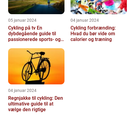
05 januar 2024
04 januar 2024
Cykling på tv En
Cykling forbrænding:
dybdegående guide til
Hvad du bør vide om
passionerede sports- og
calorier og træning
fritidsentusiaster
04 januar 2024
Regnjakke til cykling: Den
ultimative guide til at
vælge den rigtige