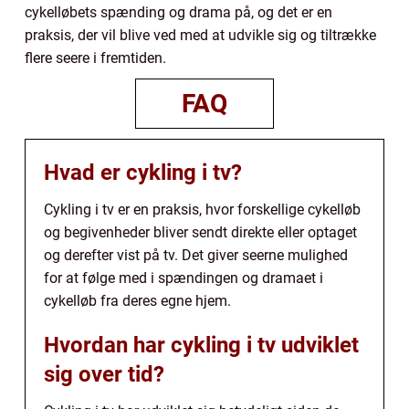
cykelløbets spænding og drama på, og det er en
praksis, der vil blive ved med at udvikle sig og tiltrække
flere seere i fremtiden.
FAQ
Hvad er cykling i tv?
Cykling i tv er en praksis, hvor forskellige cykelløb
og begivenheder bliver sendt direkte eller optaget
og derefter vist på tv. Det giver seerne mulighed
for at følge med i spændingen og dramaet i
cykelløb fra deres egne hjem.
Hvordan har cykling i tv udviklet
sig over tid?