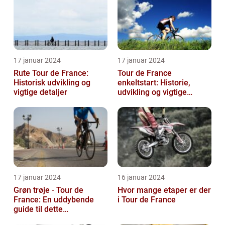
17 januar 2024
17 januar 2024
Rute Tour de France:
Tour de France
Historisk udvikling og
enkeltstart: Historie,
vigtige detaljer
udvikling og vigtige
oplysninger
17 januar 2024
16 januar 2024
Grøn trøje - Tour de
Hvor mange etaper er der
France: En uddybende
i Tour de France
guide til dette
prestigefyldte