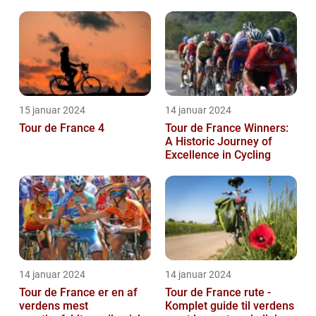
rejse gennem historien
for kvinder
15 januar 2024
14 januar 2024
Tour de France 4
Tour de France Winners:
A Historic Journey of
Excellence in Cycling
14 januar 2024
14 januar 2024
Tour de France er en af
Tour de France rute -
verdens mest
Komplet guide til verdens