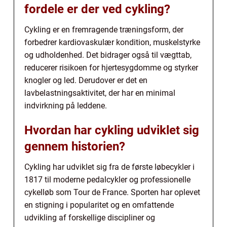
fordele er der ved cykling?
Cykling er en fremragende træningsform, der
forbedrer kardiovaskulær kondition, muskelstyrke
og udholdenhed. Det bidrager også til vægttab,
reducerer risikoen for hjertesygdomme og styrker
knogler og led. Derudover er det en
lavbelastningsaktivitet, der har en minimal
indvirkning på leddene.
Hvordan har cykling udviklet sig
gennem historien?
Cykling har udviklet sig fra de første løbecykler i
1817 til moderne pedalcykler og professionelle
cykelløb som Tour de France. Sporten har oplevet
en stigning i popularitet og en omfattende
udvikling af forskellige discipliner og