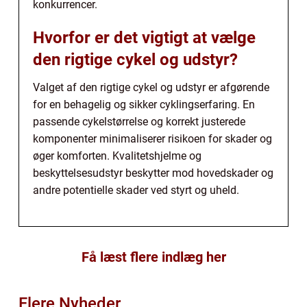
konkurrencer.
Hvorfor er det vigtigt at vælge
den rigtige cykel og udstyr?
Valget af den rigtige cykel og udstyr er afgørende
for en behagelig og sikker cyklingserfaring. En
passende cykelstørrelse og korrekt justerede
komponenter minimaliserer risikoen for skader og
øger komforten. Kvalitetshjelme og
beskyttelsesudstyr beskytter mod hovedskader og
andre potentielle skader ved styrt og uheld.
Få læst flere indlæg her
Flere Nyheder