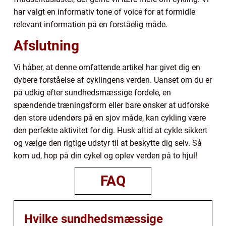
har valgt en informativ tone of voice for at formidle
relevant information på en forståelig måde.
Afslutning
Vi håber, at denne omfattende artikel har givet dig en
dybere forståelse af cyklingens verden. Uanset om du er
på udkig efter sundhedsmæssige fordele, en
spændende træningsform eller bare ønsker at udforske
den store udendørs på en sjov måde, kan cykling være
den perfekte aktivitet for dig. Husk altid at cykle sikkert
og vælge den rigtige udstyr til at beskytte dig selv. Så
kom ud, hop på din cykel og oplev verden på to hjul!
FAQ
Hvilke sundhedsmæssige