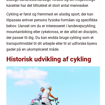
karakter har det tiltrukket et stort antal mennesker.
Cykling er først og fremmest en alsidig sport, der kan
tilpasses enhver persons fysiske formåen og specifikke
behov. Uanset om du er interesseret i landevejscykling,
mountainbiking eller cykelcross, er der altid en disciplin,
der passer til dig. Du kan endda bruge cykling som et
transportmiddel til dit arbejde eller til at udforske byens
gader på en ukompliceret måde.
Historisk udvikling af cykling