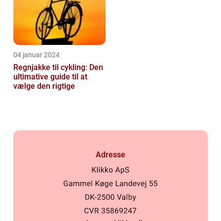
04 januar 2024
Regnjakke til cykling: Den
ultimative guide til at
vælge den rigtige
Adresse