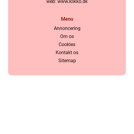
web:
www.klikko.dk
Menu
Annoncering
Om os
Cookies
Kontakt os
Sitemap