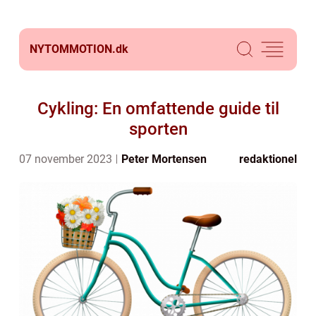
NYTOMMOTION.
dk
Cykling: En omfattende guide til
sporten
07 november 2023
Peter Mortensen
redaktionel