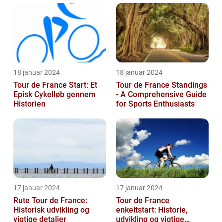
18 januar 2024
18 januar 2024
Tour de France Start: Et
Tour de France Standings
Episk Cykelløb gennem
- A Comprehensive Guide
Historien
for Sports Enthusiasts
17 januar 2024
17 januar 2024
Rute Tour de France:
Tour de France
Historisk udvikling og
enkeltstart: Historie,
vigtige detaljer
udvikling og vigtige