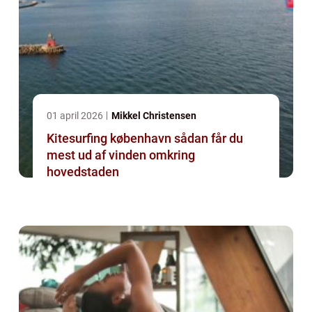
01 april 2026
Mikkel Christensen
Kitesurfing københavn sådan får du
mest ud af vinden omkring
hovedstaden