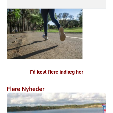
Få læst flere indlæg her
Flere Nyheder