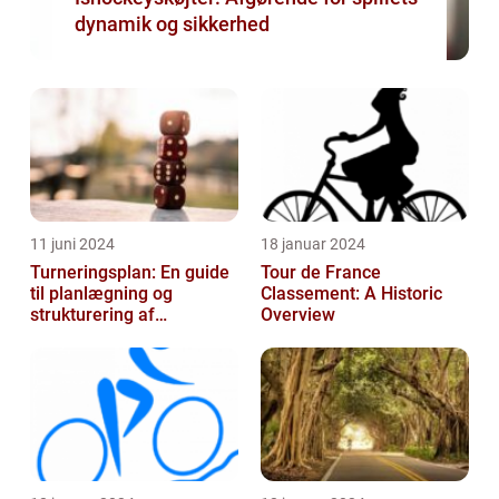
dynamik og sikkerhed
11 juni 2024
18 januar 2024
Turneringsplan: En guide
Tour de France
til planlægning og
Classement: A Historic
strukturering af
Overview
sportsbegivenheder