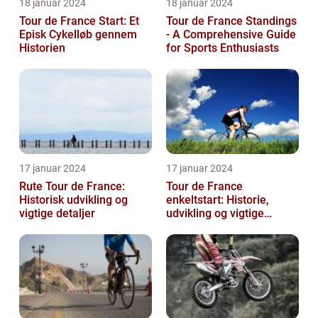
18 januar 2024
18 januar 2024
Tour de France Start: Et
Tour de France Standings
Episk Cykelløb gennem
- A Comprehensive Guide
Historien
for Sports Enthusiasts
17 januar 2024
17 januar 2024
Rute Tour de France:
Tour de France
Historisk udvikling og
enkeltstart: Historie,
vigtige detaljer
udvikling og vigtige
oplysninger