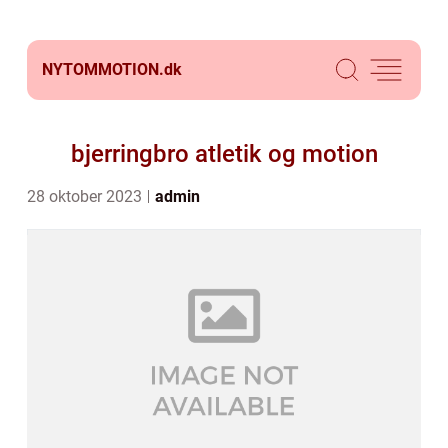
NYTOMMOTION.
dk
bjerringbro atletik og motion
28 oktober 2023
admin