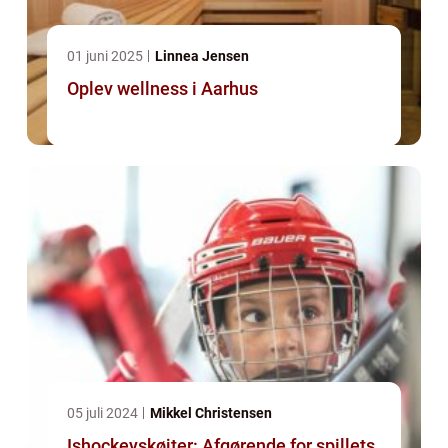
01 juni 2025
Linnea Jensen
Oplev wellness i Aarhus
05 juli 2024
Mikkel Christensen
Ishockeyskøjter: Afgørende for spillets