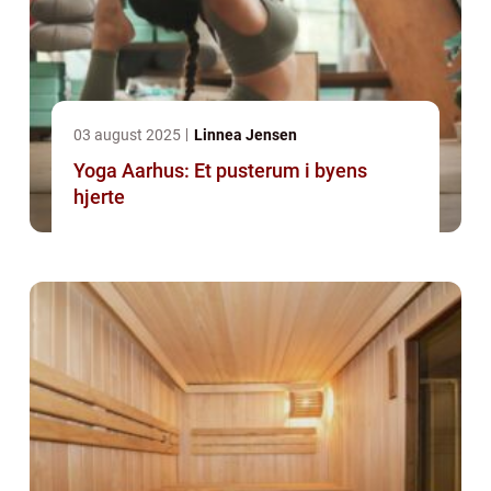
03 august 2025
Linnea Jensen
Yoga Aarhus: Et pusterum i byens
hjerte