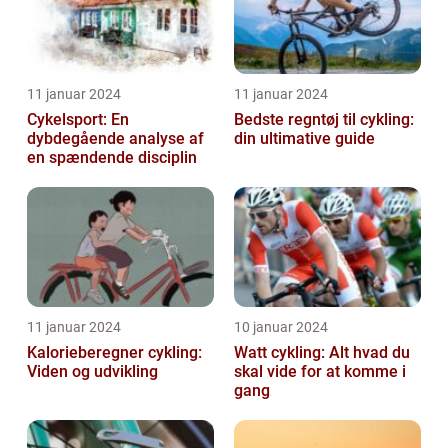
11 januar 2024
11 januar 2024
Cykelsport: En
Bedste regntøj til cykling:
dybdegående analyse af
din ultimative guide
en spændende disciplin
11 januar 2024
10 januar 2024
Kalorieberegner cykling:
Watt cykling: Alt hvad du
Viden og udvikling
skal vide for at komme i
gang