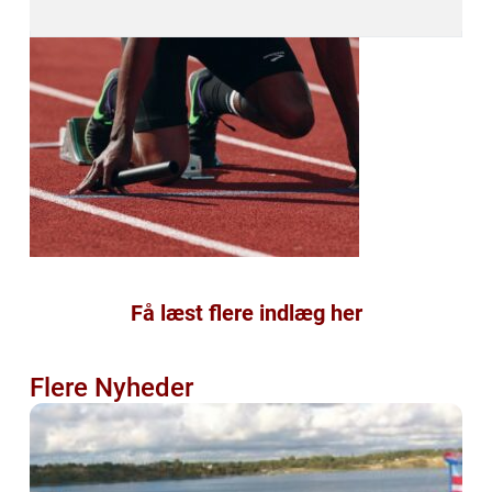
Få læst flere indlæg her
Flere Nyheder