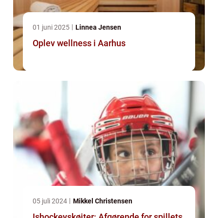
01 juni 2025
Linnea Jensen
Oplev wellness i Aarhus
05 juli 2024
Mikkel Christensen
Ishockeyskøjter: Afgørende for spillets