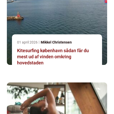
01 april 2026
Mikkel Christensen
Kitesurfing københavn sådan får du
mest ud af vinden omkring
hovedstaden