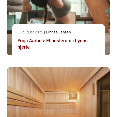
03 august 2025
Linnea Jensen
Yoga Aarhus: Et pusterum i byens
hjerte