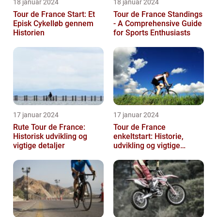
18 januar 2024
18 januar 2024
Tour de France Start: Et
Tour de France Standings
Episk Cykelløb gennem
- A Comprehensive Guide
Historien
for Sports Enthusiasts
17 januar 2024
17 januar 2024
Rute Tour de France:
Tour de France
Historisk udvikling og
enkeltstart: Historie,
vigtige detaljer
udvikling og vigtige
oplysninger