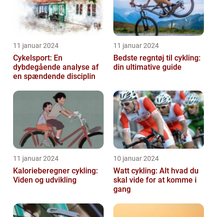
11 januar 2024
11 januar 2024
Cykelsport: En
Bedste regntøj til cykling:
dybdegående analyse af
din ultimative guide
en spændende disciplin
11 januar 2024
10 januar 2024
Kalorieberegner cykling:
Watt cykling: Alt hvad du
Viden og udvikling
skal vide for at komme i
gang