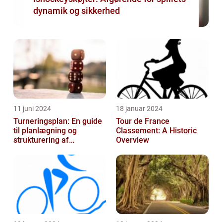
dynamik og sikkerhed
11 juni 2024
18 januar 2024
Turneringsplan: En guide
Tour de France
til planlægning og
Classement: A Historic
strukturering af
Overview
sportsbegivenheder